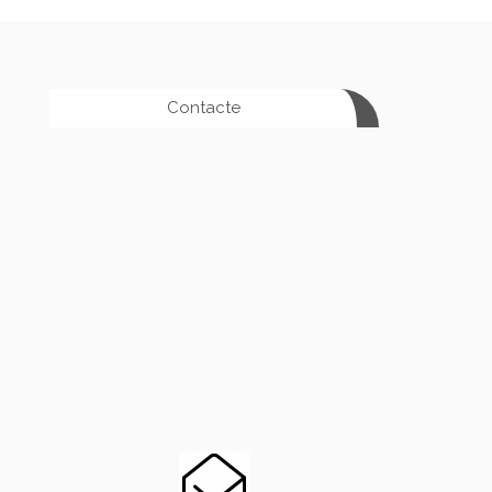
Contacte