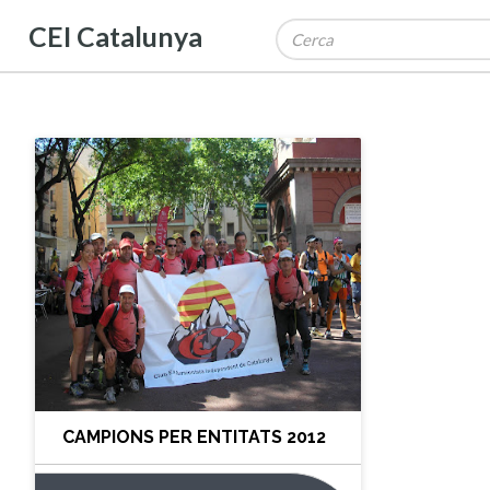
CEI Catalunya
CAMPIONS PER ENTITATS 2012