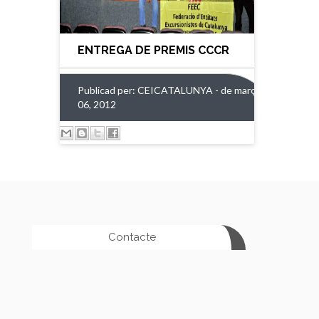
ENTREGA DE PREMIS CCCR
Publicad per:
CEICATALUNYA
- de març
06, 2012
Contacte