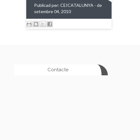
Publicad per:
CEICATALUNYA
- de
setembre 04, 2010
Contacte