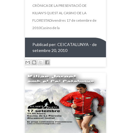
CRÒNICA DE LA PRESENTACIÓ DE
KILIAN'S QUEST AL CASINO DE LA
FLORESTADivendres 17 de setembre de
2010Casino de la
Publicad per:
CEICATALUNYA
- de
setembre 20, 2010