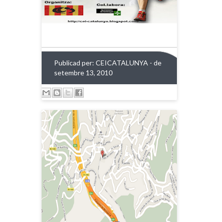
Publicad per:
CEICATALUNYA
- de
setembre 13, 2010