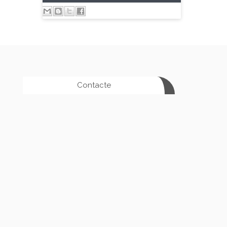
Contacte