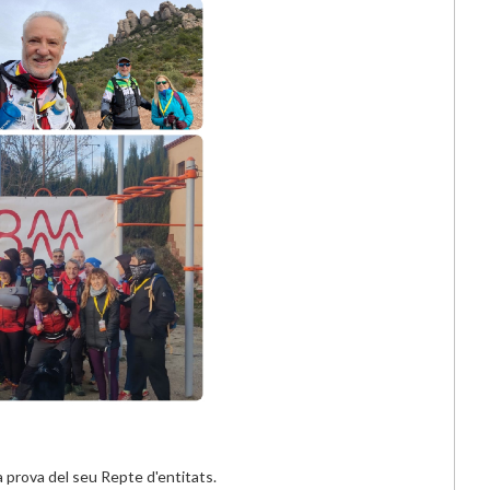
a prova del seu Repte d'entitats.