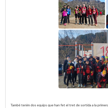
També tenim dos equips que han fet el tret de sortida a la primer