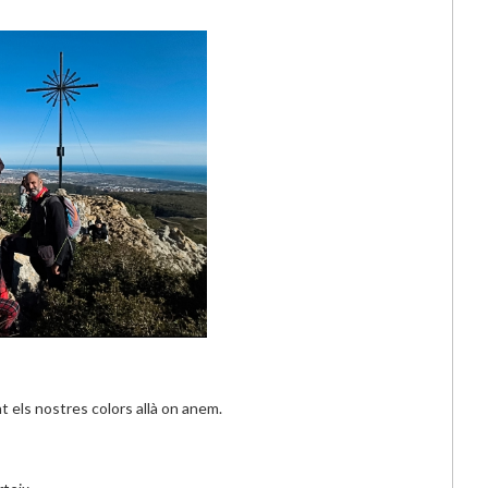
 els nostres colors allà on anem.