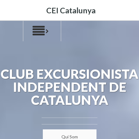
CEI Catalunya
CLUB EXCURSIONISTA
INDEPENDENT DE
CATALUNYA
Qui Som