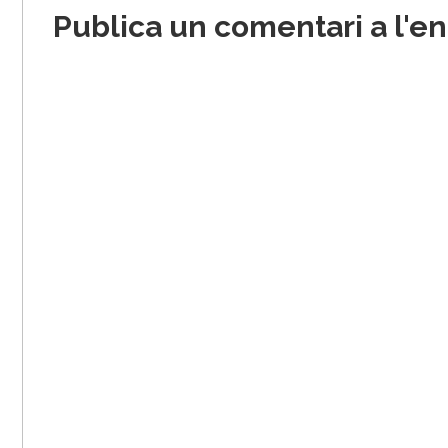
Publica un comentari a l'e