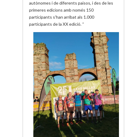
autònomes i de diferents països, i des de les
primeres edicions amb només 150
participants s'han arribat als 1.000
participants de la XX edició. “