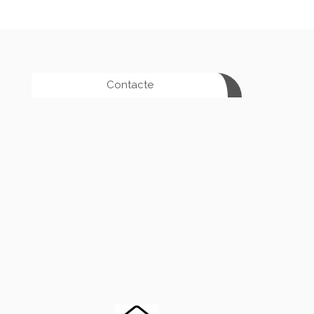
Contacte