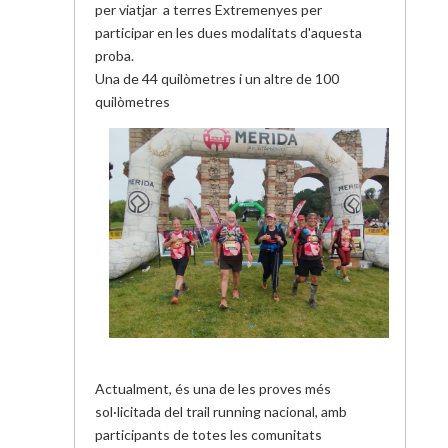
per viatjar a terres Extremenyes per
participar en les dues modalitats d'aquesta
proba.
Una de 44 quilòmetres i un altre de 100
quilòmetres
Actualment, és una de les proves més
sol·licitada del trail running nacional, amb
participants de totes les comunitats