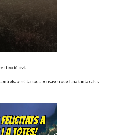
rotecció civil.
controls, però tampoc pensaven que faria tanta calor.