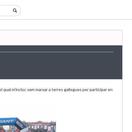
l qual m'incloc vam marxar a terres gallegues per participar en