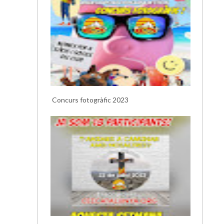
Concurs fotogràfic 2023