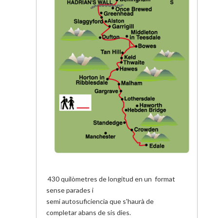
430 quilòmetres de longitud en un format
sense parades i
semi autosuficiencia que s'haurà de
completar abans de sis dies.