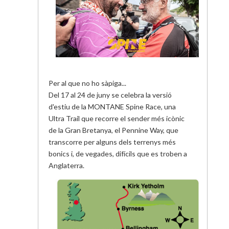
Per al que no ho sàpiga...
Del 17 al 24 de juny se celebra la versió
d'estiu de la MONTANE Spine Race, una
Ultra Trail que recorre el sender més icònic
de la Gran Bretanya, el Pennine Way, que
transcorre per alguns dels terrenys més
bonics i, de vegades, difícils que es troben a
Anglaterra.