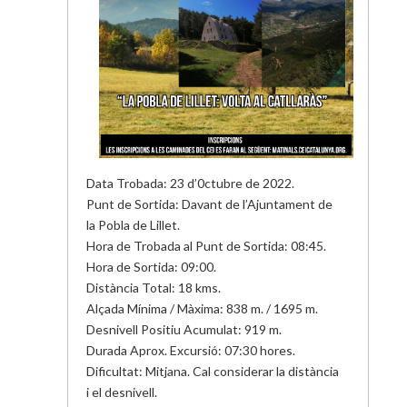
Data Trobada: 23 d’0ctubre de 2022.
Punt de Sortida: Davant de l’Ajuntament de
la Pobla de Lillet.
Hora de Trobada al Punt de Sortida: 08:45.
Hora de Sortida: 09:00.
Distància Total: 18 kms.
Alçada Mínima / Màxima: 838 m. / 1695 m.
Desnivell Positiu Acumulat: 919 m.
Durada Aprox. Excursió: 07:30 hores.
Dificultat: Mitjana. Cal considerar la distància
i el desnivell.