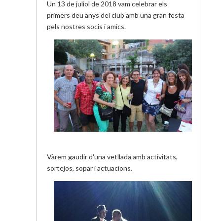
Un 13 de juliol de 2018 vam celebrar els
primers deu anys del club amb una gran festa
pels nostres socis i amics.
Vàrem gaudir d'una vetllada amb activitats,
sortejos, sopar i actuacions.