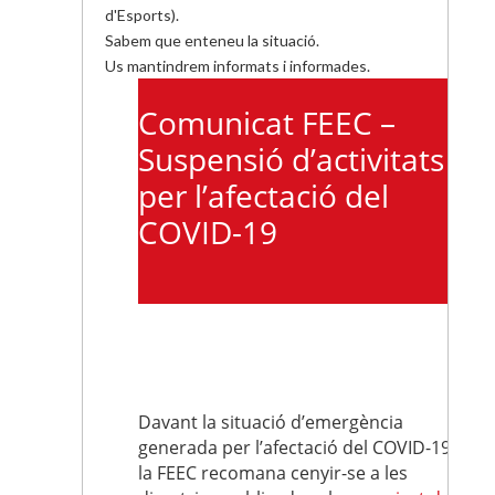
d'Esports).
Sabem que enteneu la situació.
Us mantindrem informats i informades.
Comunicat FEEC –
Suspensió d’activitats
per l’afectació del
COVID-19
Davant la situació d’emergència
generada per l’afectació del COVID-19,
la FEEC recomana cenyir-se a les