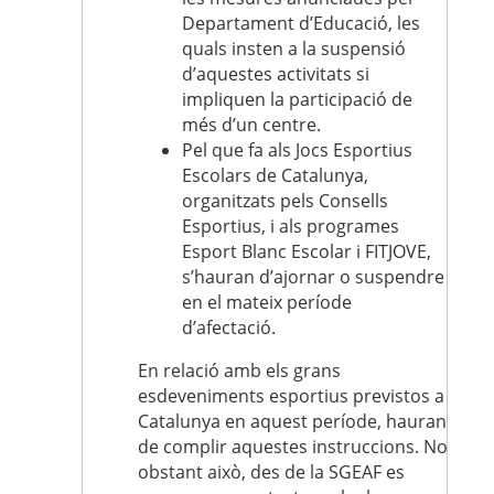
Departament d’Educació, les
quals insten a la suspensió
d’aquestes activitats si
impliquen la participació de
més d’un centre.
Pel que fa als Jocs Esportius
Escolars de Catalunya,
organitzats pels Consells
Esportius, i als programes
Esport Blanc Escolar i FITJOVE,
s’hauran d’ajornar o suspendre
en el mateix període
d’afectació.
En relació amb els grans
esdeveniments esportius previstos a
Catalunya en aquest període, hauran
de complir aquestes instruccions. No
obstant això, des de la SGEAF es