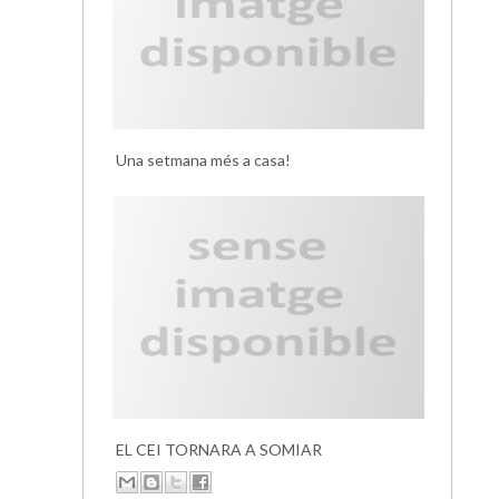
Una setmana més a casa!
EL CEI TORNARA A SOMIAR