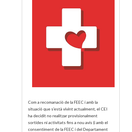
Com a recomanació de la FEEC i amb la
situació que s'està vivint actualment, el CEI
ha decidit no realitzar provisionalment
sortides ni activitats fins a nou avís (i amb el
consentiment de la FEEC i del Departament