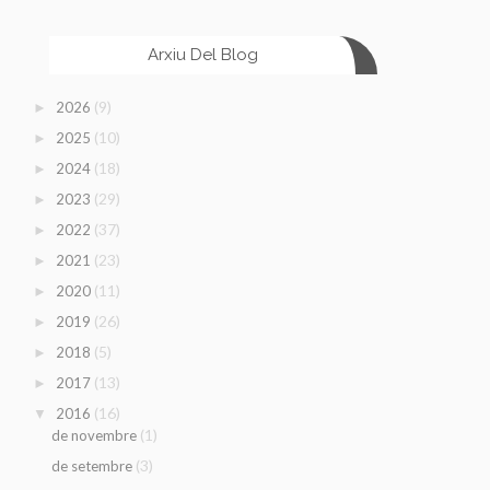
Arxiu Del Blog
(9)
2026
►
(10)
2025
►
(18)
2024
►
(29)
2023
►
(37)
2022
►
(23)
2021
►
(11)
2020
►
(26)
2019
►
(5)
2018
►
(13)
2017
►
(16)
2016
▼
(1)
de novembre
(3)
de setembre