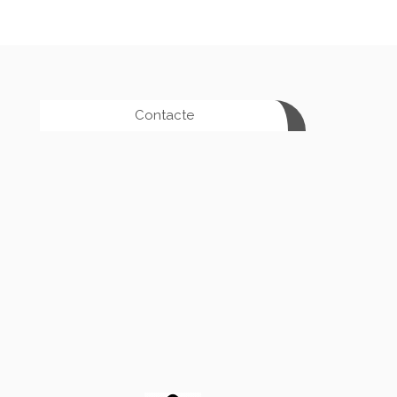
Contacte