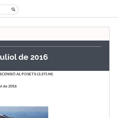
juliol de 2016
CENSIÓ AL POSETS (3.375 M)
iol de 2016