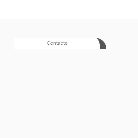
Contacte