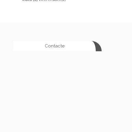
Contacte