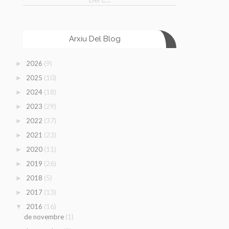
Arxiu Del Blog
(9)
2026
►
(10)
2025
►
(18)
2024
►
(29)
2023
►
(37)
2022
►
(23)
2021
►
(11)
2020
►
(26)
2019
►
(5)
2018
►
(13)
2017
►
(16)
2016
▼
(1)
de novembre