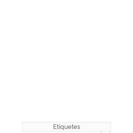
Etiquetes