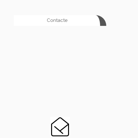
Contacte