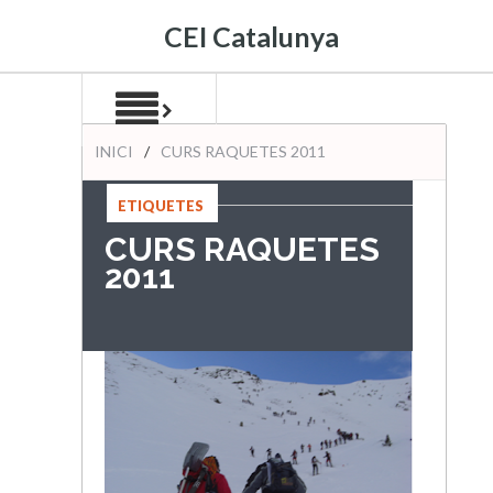
CEI Catalunya
INICI
/
CURS RAQUETES 2011
ETIQUETES
:
CURS RAQUETES
2011