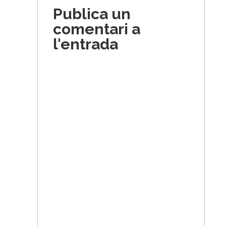
Publica un
comentari a
l'entrada