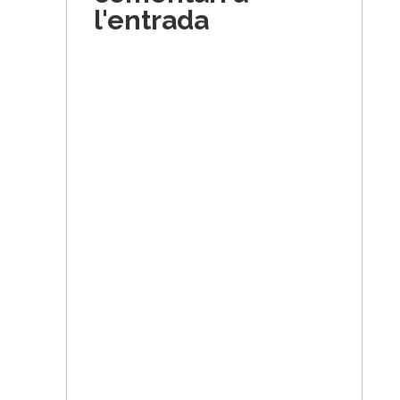
l'entrada