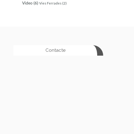
Vídeo
(6)
Vies Ferrades
(2)
Contacte