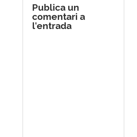
Publica un
comentari a
l'entrada