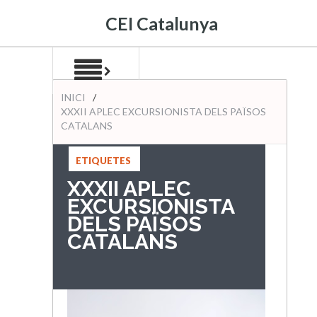
CEI Catalunya
INICI
/
XXXII APLEC EXCURSIONISTA DELS PAÏSOS
CATALANS
ETIQUETES
:
XXXII APLEC
EXCURSIONISTA
DELS PAÏSOS
CATALANS