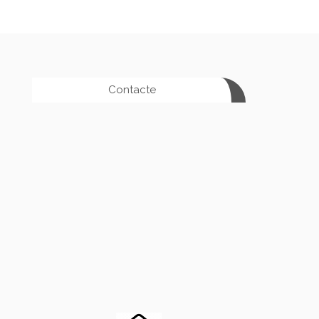
Contacte